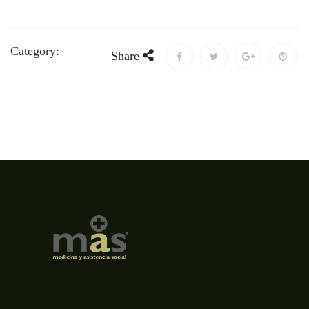
Category:
Share