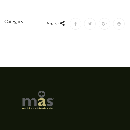
Category:
Share