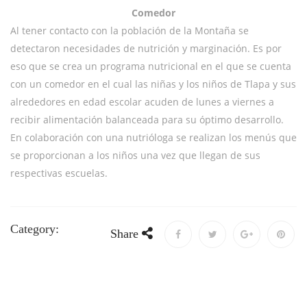
Comedor
Al tener contacto con la población de la Montaña se
detectaron necesidades de nutrición y marginación. Es por
eso que se crea un programa nutricional en el que se cuenta
con un comedor en el cual las niñas y los niños de Tlapa y sus
alrededores en edad escolar acuden de lunes a viernes a
recibir alimentación balanceada para su óptimo desarrollo.
En colaboración con una nutrióloga se realizan los menús que
se proporcionan a los niños una vez que llegan de sus
respectivas escuelas.
Category:
Share