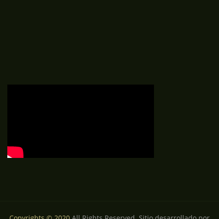
Copyrights © 2020
All Rights Reserved. Sitio desarrollado por