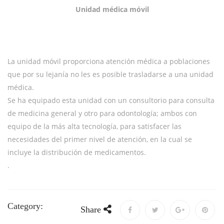
Unidad médica móvil
La unidad móvil proporciona atención médica a poblaciones
que por su lejanía no les es posible trasladarse a una unidad
médica.
Se ha equipado esta unidad con un consultorio para consulta
de medicina general y otro para odontología; ambos con
equipo de la más alta tecnología, para satisfacer las
necesidades del primer nivel de atención, en la cual se
incluye la distribución de medicamentos.
.
Category:
Share