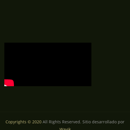
Copyrights © 2020
All Rights Reserved. Sitio desarrollado por
Wayik