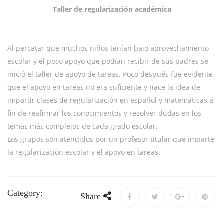
Taller de regularización académica
Al percatar que muchos niños tenían bajo aprovechamiento
escolar y el poco apoyo que podían recibir de sus padres se
inició el taller de apoyo de tareas. Poco después fue evidente
que el apoyo en tareas no era suficiente y nace la idea de
impartir clases de regularización en español y matemáticas a
fin de reafirmar los conocimientos y resolver dudas en los
temas más complejos de cada grado escolar.
Los grupos son atendidos por un profesor titular que imparte
la regularización escolar y el apoyo en tareas.
Category:
Share