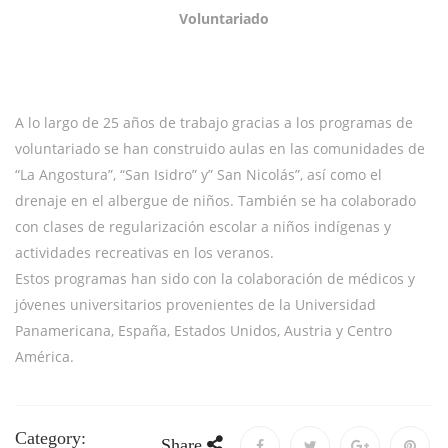
Voluntariado
A lo largo de 25 años de trabajo gracias a los programas de
voluntariado se han construido aulas en las comunidades de
“La Angostura”, “San Isidro” y” San Nicolás”, así como el
drenaje en el albergue de niños. También se ha colaborado
con clases de regularización escolar a niños indígenas y
actividades recreativas en los veranos.
Estos programas han sido con la colaboración de médicos y
jóvenes universitarios provenientes de la Universidad
Panamericana, España, Estados Unidos, Austria y Centro
América.
Category:
Share