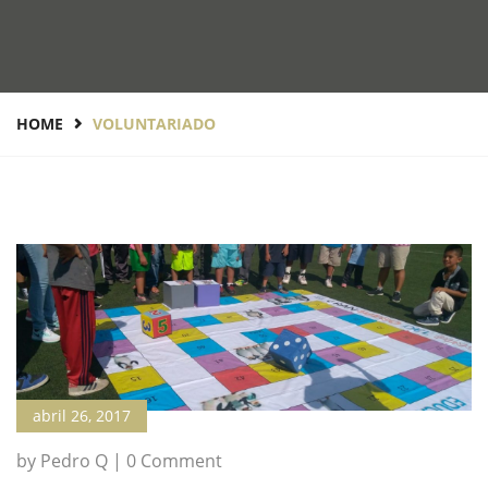
HOME
VOLUNTARIADO
abril 26, 2017
by Pedro Q | 0 Comment