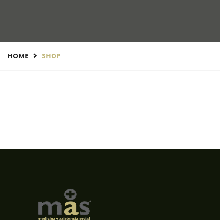
HOME
SHOP