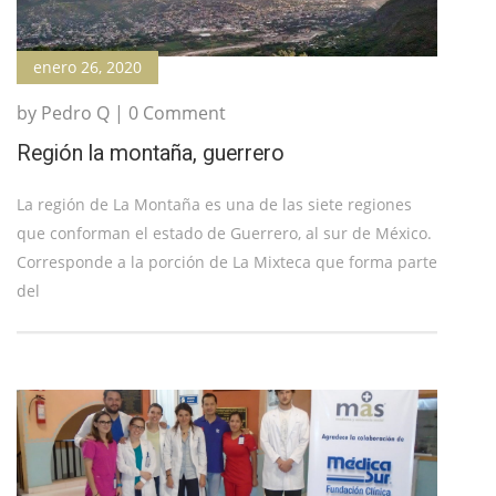
enero 26, 2020
by Pedro Q | 0 Comment
Región la montaña, guerrero
La región de La Montaña es una de las siete regiones
que conforman el estado de Guerrero, al sur de México.
Corresponde a la porción de La Mixteca que forma parte
del