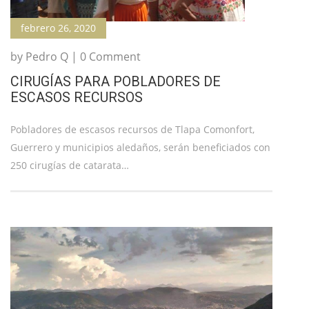
febrero 26, 2020
by Pedro Q | 0 Comment
CIRUGÍAS PARA POBLADORES DE
ESCASOS RECURSOS
Pobladores de escasos recursos de Tlapa Comonfort,
Guerrero y municipios aledaños, serán beneficiados con
250 cirugías de catarata…