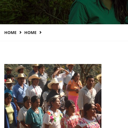
HOME
HOME