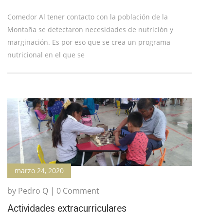
Comedor Al tener contacto con la población de la
Montaña se detectaron necesidades de nutrición y
marginación. Es por eso que se crea un programa
nutricional en el que se
marzo 24, 2020
by Pedro Q | 0 Comment
Actividades extracurriculares