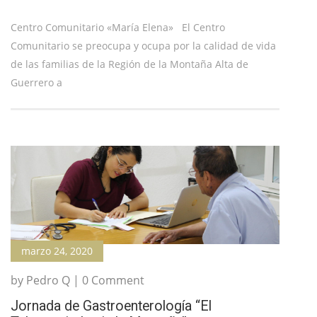
Centro Comunitario «María Elena» El Centro
Comunitario se preocupa y ocupa por la calidad de vida
de las familias de la Región de la Montaña Alta de
Guerrero a
marzo 24, 2020
by Pedro Q | 0 Comment
Jornada de Gastroenterología “El