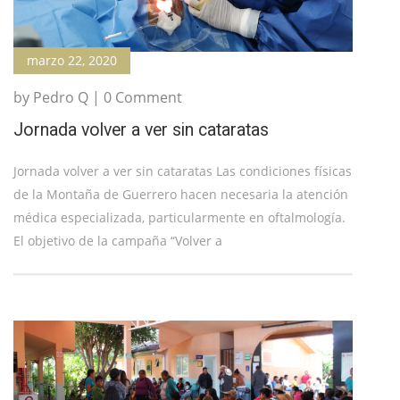
marzo 22, 2020
by Pedro Q | 0 Comment
Jornada volver a ver sin cataratas
Jornada volver a ver sin cataratas Las condiciones físicas
de la Montaña de Guerrero hacen necesaria la atención
médica especializada, particularmente en oftalmología.
El objetivo de la campaña “Volver a