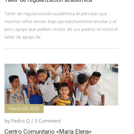
Taller de regularización académica Al percatar que
muchos niños tenían bajo aprovechamiento escolar y el
poco apoyo que podían recibir de sus padres se inició el
taller de apoyo de
marzo 24, 2020
by Pedro Q | 0 Comment
Centro Comunitario «María Elena»