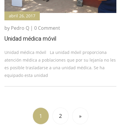
abril 26, 2017
by Pedro Q | 0 Comment
Unidad médica móvil
Unidad médica móvil La unidad móvil proporciona
atención médica a poblaciones que por su lejanía no les
es posible trasladarse a una unidad médica. Se ha
equipado esta unidad
1
2
»